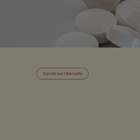
Zurück zur Übersicht