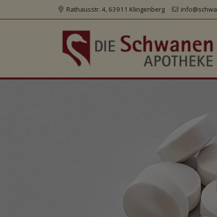
Rathausstr. 4, 63911 Klingenberg
info@schwa