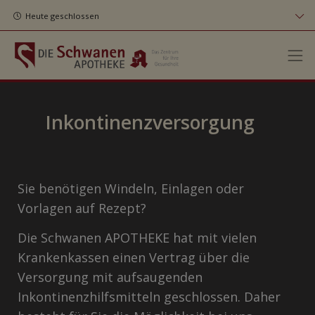
Heute geschlossen
Inkontinenzversorgung
Sie benötigen Windeln, Einlagen oder
Vorlagen auf Rezept?
Die Schwanen APOTHEKE hat mit vielen
Krankenkassen einen Vertrag über die
Versorgung mit aufsaugenden
Inkontinenzhilfsmitteln geschlossen. Daher