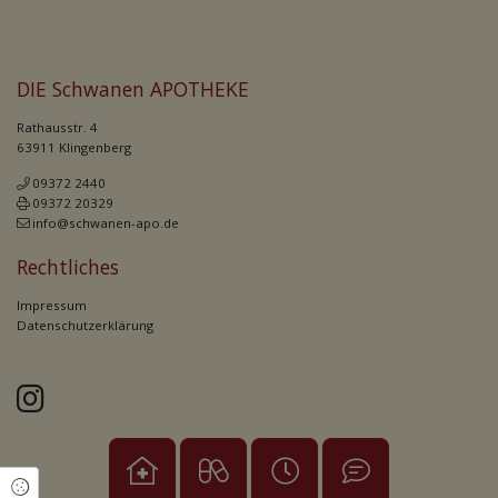
DIE Schwanen APOTHEKE
Rathausstr. 4
63911 Klingenberg
09372 2440
09372 20329
info@schwanen-apo.de
Rechtliches
Impressum
Datenschutzerklärung
Cookie Einstellungen