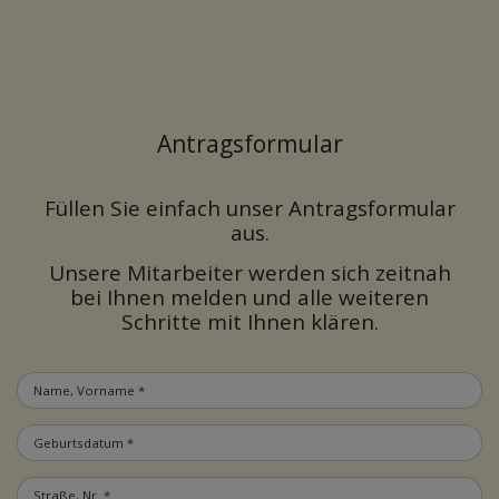
Antragsformular
Füllen Sie einfach unser Antragsformular
aus.
Unsere Mitarbeiter werden sich zeitnah
bei Ihnen melden und alle weiteren
Schritte mit Ihnen klären.