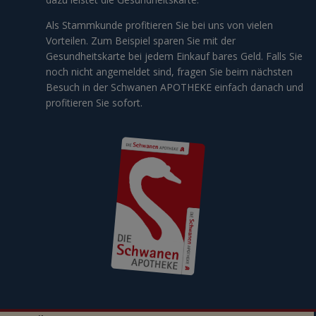
Als Stammkunde profitieren Sie bei uns von vielen
Vorteilen. Zum Beispiel sparen Sie mit der
Gesundheitskarte bei jedem Einkauf bares Geld. Falls Sie
noch nicht angemeldet sind, fragen Sie beim nächsten
Besuch in der Schwanen APOTHEKE einfach danach und
profitieren Sie sofort.