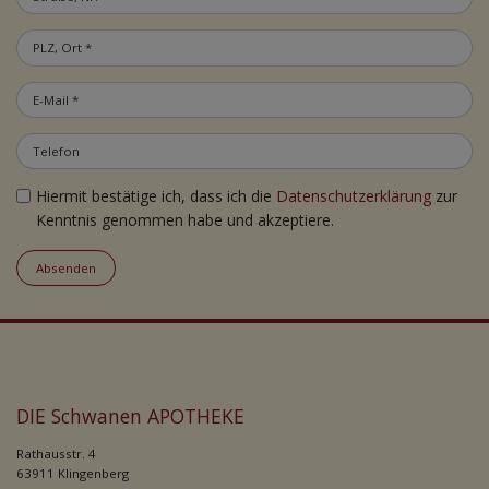
Hiermit bestätige ich, dass ich die
Datenschutzerklärung
zur
Kenntnis genommen habe und akzeptiere.
Absenden
DIE Schwanen APOTHEKE
Rathausstr. 4
63911 Klingenberg