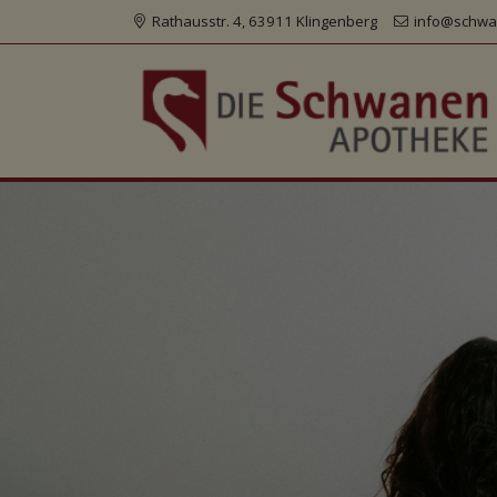
Rathausstr. 4, 63911 Klingenberg
info@schwa