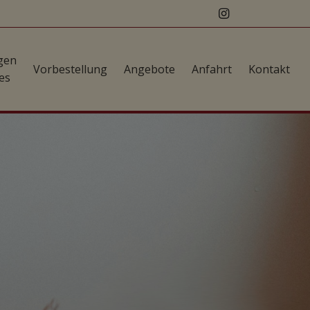
gen
Vorbestellung
Angebote
Anfahrt
Kontakt
es