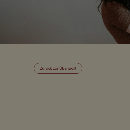
Zurück zur Übersicht