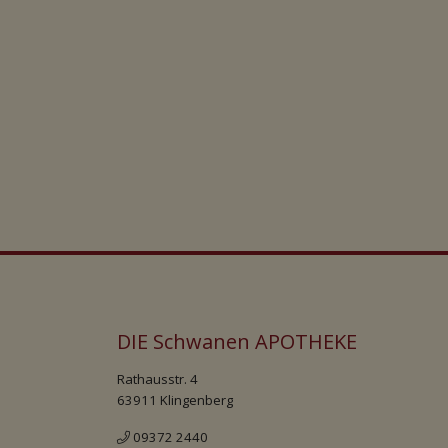
DIE Schwanen APOTHEKE
Rathausstr. 4
63911 Klingenberg
09372 2440