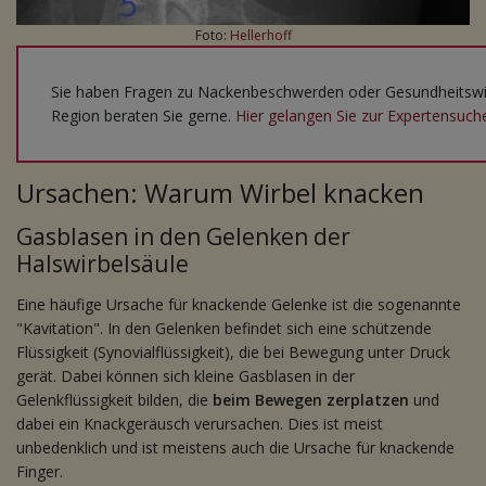
Foto:
Hellerhoff
Sie haben Fragen zu Nackenbeschwerden oder Gesundheitswis
Region beraten Sie gerne.
Hier gelangen Sie zur Expertensuch
Ursachen: Warum Wirbel knacken
Gasblasen in den Gelenken der
Halswirbelsäule
Eine häufige Ursache für knackende Gelenke ist die sogenannte
"Kavitation". In den Gelenken befindet sich eine schützende
Flüssigkeit (Synovialflüssigkeit), die bei Bewegung unter Druck
gerät. Dabei können sich kleine Gasblasen in der
Gelenkflüssigkeit bilden, die
beim Bewegen zerplatzen
und
dabei ein Knackgeräusch verursachen. Dies ist meist
unbedenklich und ist meistens auch die Ursache für knackende
Finger.