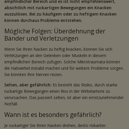
empfindlicher Bereich und es ist nicht empfehlenswert,
absichtlich mit ruckartigen Bewegungen ein Knacken
auszulösen. Bei zu häufigem oder zu heftigem Knacken
können durchaus Probleme entstehen.
Mögliche Folgen: Überdehnung der
Bänder und Verletzungen
Wenn Sie Ihren Nacken zu heftig knacken, können Sie sich
Verletzungen an den Gelenken oder Muskeln in diesem
empfindlichen Bereich zufügen. Solche Mikrotraumata können
die Halswirbel instabil machen und für weitere Probleme sorgen.
Sie könnten Ihre Nerven reizen.
Selten, aber gefährlich:
Es besteht das Risiko, durch starke
ruckartige Bewegungen einen Riss in der Wirbelarterie zu
verursachen. Das passiert selten, ist aber ein ernstzunehmender
Notfall.
Wann ist es besonders gefährlich?
Je ruckartiger Sie Ihren Nacken drehen, desto riskanter.