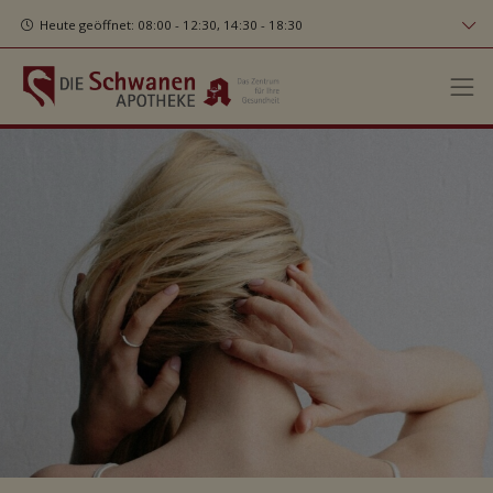
Heute geöffnet: 08:00 - 12:30, 14:30 - 18:30