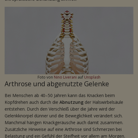
Foto von
Nino Liverani
auf
Unsplash
Arthrose und abgenutzte Gelenke
Bei Menschen ab 40–50 Jahren kann das Knacken beim
Kopfdrehen auch durch die
Abnutzung
der Halswirbelsäule
entstehen. Durch den Verschleiß über die Jahre wird der
Gelenkknorpel dünner und die Beweglichkeit verändert sich.
Manchmal hängen Knackgeräusche auch damit zusammen.
Zusätzliche Hinweise auf eine Arthrose sind Schmerzen bei
Belastung und ein Gefühl der Steifheit vor allem am Morgen.