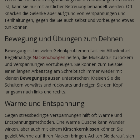
ist, kann sie nur mit ärztlicher Betreuung behandelt werden. Oft
knacken die Gelenke aber aufgrund von Verspannungen und
Fehlhaltungen, gegen die Sie auch selbst und vorbeugend etwas
tun können.
Bewegung und Übungen zum Dehnen
Bewegung ist bei vielen Gelenkproblemen fast ein Allheilmittel.
Regelmäßige
Nackenübungen
helfen, die Muskulatur zu lockern
und Verspannungen vorzubeugen. Sie können zum Beispiel
einen langen Arbeitstag am Schreibtisch immer wieder mit
kleinen
Bewegungspausen
unterbrechen: Kreisen Sie die
Schultern vorwärts und rückwärts und neigen Sie den Kopf
langsam nach links und rechts.
Wärme und Entspannung
Gegen stressbedingte Verspannungen hilft oft Wärme und
Entspannungsmethoden. Eine warme Dusche kann Wunder
wirken, aber auch mit einem
Kirschkernkissen
können Sie
gezielt Wärme auf Ihren Nacken bringen. Achten Sie darauf, sich