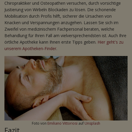
Chiropraktiker und Osteopathen versuchen, durch vorsichtige
Justierung von Wirbeln Blockaden zu lösen. Die schonende
Mobilisation durch Profis hilft, sicherer die Ursachen von
Knacken und Verspannungen anzugehen. Lassen Sie sich im
Zweifel von medizinischem Fachpersonal beraten, welche
Behandlung für Ihren Fall am vielversprechendsten ist. Auch Ihre
örtliche Apotheke kann Ihnen erste Tipps geben.
Hier geht's zu
unserem Apotheken-Finder
.
Foto von
Emiliano Vittoriosi
auf
Unsplash
Fazit