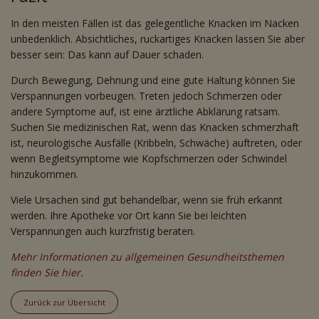
In den meisten Fällen ist das gelegentliche Knacken im Nacken
unbedenklich. Absichtliches, ruckartiges Knacken lassen Sie aber
besser sein: Das kann auf Dauer schaden.
Durch Bewegung, Dehnung und eine gute Haltung können Sie
Verspannungen vorbeugen. Treten jedoch Schmerzen oder
andere Symptome auf, ist eine ärztliche Abklärung ratsam.
Suchen Sie medizinischen Rat, wenn das Knacken schmerzhaft
ist, neurologische Ausfälle (Kribbeln, Schwäche) auftreten, oder
wenn Begleitsymptome wie Kopfschmerzen oder Schwindel
hinzukommen.
Viele Ursachen sind gut behandelbar, wenn sie früh erkannt
werden. Ihre Apotheke vor Ort kann Sie bei leichten
Verspannungen auch kurzfristig beraten.
Mehr Informationen zu allgemeinen Gesundheitsthemen
finden Sie hier
.
Zurück zur Übersicht