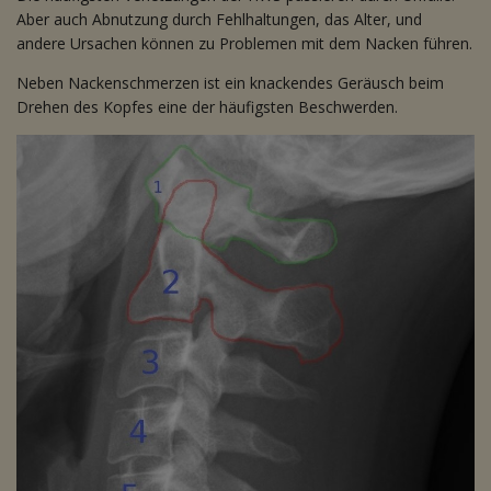
Aber auch Abnutzung durch Fehlhaltungen, das Alter, und
andere Ursachen können zu Problemen mit dem Nacken führen.
Neben Nackenschmerzen ist ein knackendes Geräusch beim
Drehen des Kopfes eine der häufigsten Beschwerden.