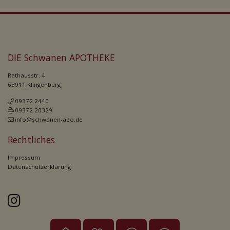
DIE Schwanen APOTHEKE
Rathausstr. 4
63911 Klingenberg
09372 2440
09372 20329
info@schwanen-apo.de
Rechtliches
Impressum
Datenschutzerklärung