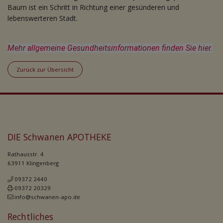
Baum ist ein Schritt in Richtung einer gesünderen und
lebenswerteren Stadt.
Mehr allgemeine Gesundheitsinformationen finden Sie hier.
Zurück zur Übersicht
DIE Schwanen APOTHEKE
Rathausstr. 4
63911 Klingenberg
09372 2440
09372 20329
info@schwanen-apo.de
Rechtliches