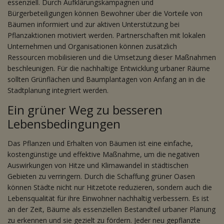
essenziell. Durch Aufklärungskampagnen und
Bürgerbeteiligungen können Bewohner über die Vorteile von
Bäumen informiert und zur aktiven Unterstützung bei
Pflanzaktionen motiviert werden. Partnerschaften mit lokalen
Unternehmen und Organisationen können zusätzlich
Ressourcen mobilisieren und die Umsetzung dieser Maßnahmen
beschleunigen. Für die nachhaltige Entwicklung urbaner Räume
sollten Grünflächen und Baumplantagen von Anfang an in die
Stadtplanung integriert werden.
Ein grüner Weg zu besseren
Lebensbedingungen
Das Pflanzen und Erhalten von Bäumen ist eine einfache,
kostengünstige und effektive Maßnahme, um die negativen
Auswirkungen von Hitze und Klimawandel in städtischen
Gebieten zu verringern. Durch die Schaffung grüner Oasen
können Städte nicht nur Hitzetote reduzieren, sondern auch die
Lebensqualität für ihre Einwohner nachhaltig verbessern. Es ist
an der Zeit, Bäume als essenziellen Bestandteil urbaner Planung
zu erkennen und sie gezielt zu fördern. Jeder neu gepflanzte