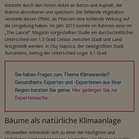
entsteht durch den hohen Anteil an Beton und Asphalt, die
Wärme absorbieren und speichern. Die fehlende Vegetation
verstärkt diesen Effekt, da Pflanzen eine kühlende Wirkung auf
die Umgebung haben. Im Jahr 2015 konnte im Rahmen einer im
„The Lancet“ Magazin vorgestellten Studie ein durchschnittlicher
Unterschied von 1,5 Grad Celsius zwischen Stadt und Land
festgestellt werden. In Cluj-Napoca, der zweitgrößten Stadt
Rumäniens, betrug der Unterschied sogar 4,1 Grad.
Sie haben Fragen zum Thema Klimawandel? 
Gesundheits-Experten und -Expertinnen aus Ihrer 
Region beraten Sie gerne. 
Hier gelangen Sie zur 
Expertensuche.
Bäume als natürliche Klimaanlage
Hitzewellen entwickeln sich zu einer der häufigsten und