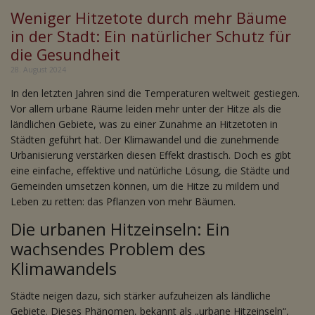
Weniger Hitzetote durch mehr Bäume
in der Stadt: Ein natürlicher Schutz für
die Gesundheit
28. August 2024
In den letzten Jahren sind die Temperaturen weltweit gestiegen.
Vor allem urbane Räume leiden mehr unter der Hitze als die
ländlichen Gebiete, was zu einer Zunahme an Hitzetoten in
Städten geführt hat. Der Klimawandel und die zunehmende
Urbanisierung verstärken diesen Effekt drastisch. Doch es gibt
eine einfache, effektive und natürliche Lösung, die Städte und
Gemeinden umsetzen können, um die Hitze zu mildern und
Leben zu retten: das Pflanzen von mehr Bäumen.
Die urbanen Hitzeinseln: Ein
wachsendes Problem des
Klimawandels
Städte neigen dazu, sich stärker aufzuheizen als ländliche
Gebiete. Dieses Phänomen, bekannt als „urbane Hitzeinseln“,