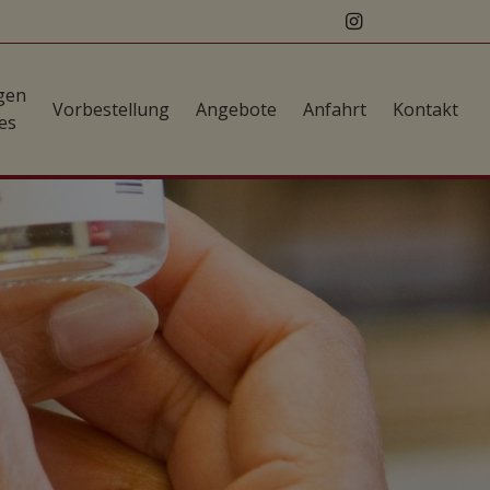
gen
Vorbestellung
Angebote
Anfahrt
Kontakt
es