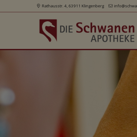
Rathausstr. 4, 63911 Klingenberg
info@schwa