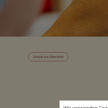
Zurück zur Übersicht
Wir verwenden Coo