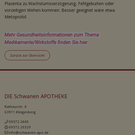
Plazenta zu Wachstumsverzögerung, Fehlgeburten oder
vorzeitigen Wehen kommen. Besser geeignet wäre etwa
Metoprolol.
Mehr Gesundheitsinformationen zum Thema 
Medikamente/Wirkstoffe finden Sie hier.
Zurück zur Übersicht
DIE Schwanen APOTHEKE
Rathausstr. 4
63911 Klingenberg
09372 2440
09372 20329
info@schwanen-apo.de