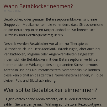
Wann Betablocker nehmen?
29. März 2024
Betablocker, oder genauer Betarezeptorenblocker, sind eine
Gruppe von Medikamenten, die verhindern, dass Stresshormone
an die Betarezeptoren im Körper andocken. So können sich
Blutdruck und Herzfrequenz regulieren.
Deshalb werden Betablocker vor allem zur Therapie bei
Bluthochdruck und Herz-Kreislauf-Erkrankungen, aber auch bei
Panikattacken, Migräne oder Augenkrankheiten eingesetzt.
Indem sich die Betablocker mit den Betarezeptoren verbinden,
hemmen sie die Wirkungen des sogenannten Stresshormons
Adrenalin und des Neurotransmitters Noradrenalin. So können
diese kein Signal an das zentrale Nervensystem senden, in Folge
bleiben Puls und Blutdruck niedrig.
Wer sollte Betablocker einnehmen?
Es gibt verschiedene Medikamente, die zu den Betablockern
zählen. Sie werden je nach Wirkung auf die zwei Rezeptortypen,