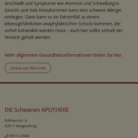
anschwillt und Symptome wie Atemnot und Schwellung in
Gesicht und Hals hinzukommen kann eine schwere Allergie
vorliegen. Dann kann es im Extremfall zu einem
lebensgefährlichen anaphylaktischen Schock kommen, der
sofort behandelt werden muss - auch hier sollte schnell der
Notarzt geholt werden.
Mehr allgemeine Gesundheitsinformationen finden Sie hier.
Zurück zur Übersicht
DIE Schwanen APOTHEKE
Rathausstr. 4
63911 Klingenberg
09372 2440