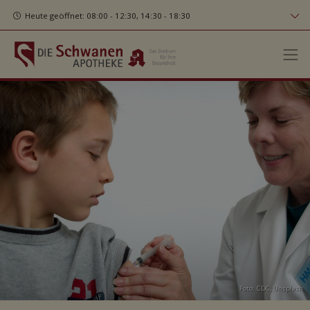
Heute geöffnet: 08:00 - 12:30, 14:30 - 18:30
Foto:
CDC
,
Unsplash