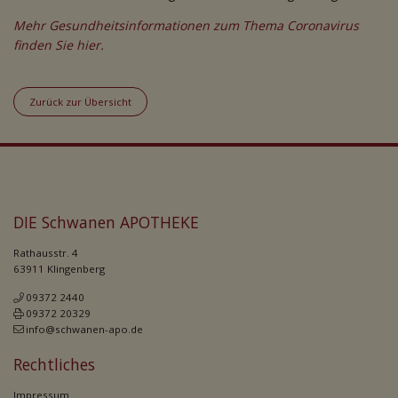
Mehr Gesundheitsinformationen zum Thema Coronavirus
finden Sie hier.
Zurück zur Übersicht
DIE Schwanen APOTHEKE
Rathausstr. 4
63911 Klingenberg
09372 2440
09372 20329
info@schwanen-apo.de
Rechtliches
Impressum