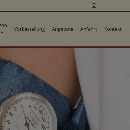
gen
Vorbestellung
Angebote
Anfahrt
Kontakt
es