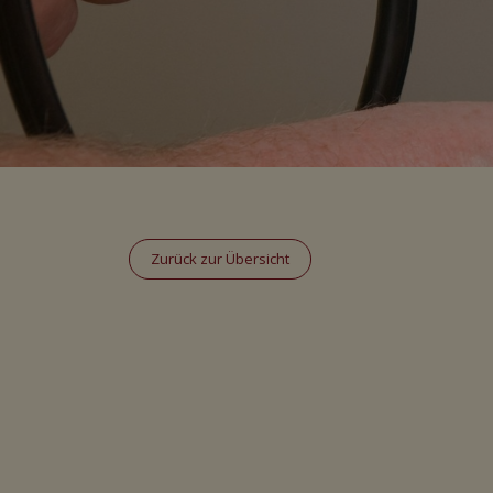
Zurück zur Übersicht