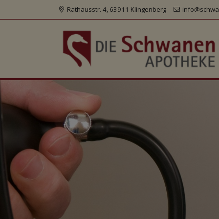
Rathausstr. 4, 63911 Klingenberg
info@schwa