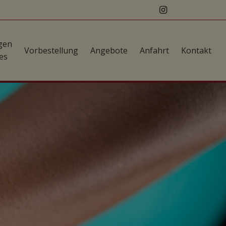
gen
Vorbestellung
Angebote
Anfahrt
Kontakt
es