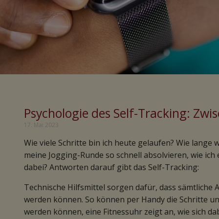
Psychologie des Self-Tracking: Zwi
17. Mai 2023
Wie viele Schritte bin ich heute gelaufen? Wie lange
meine Jogging-Runde so schnell absolvieren, wie ich
dabei? Antworten darauf gibt das Self-Tracking:
Technische Hilfsmittel sorgen dafür, dass sämtliche 
werden können. So können per Handy die Schritte u
werden können, eine Fitnessuhr zeigt an, wie sich da