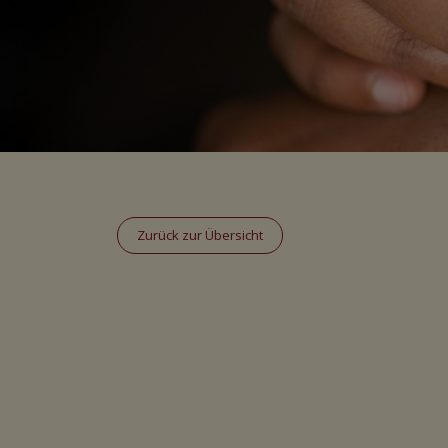
Zurück zur Übersicht