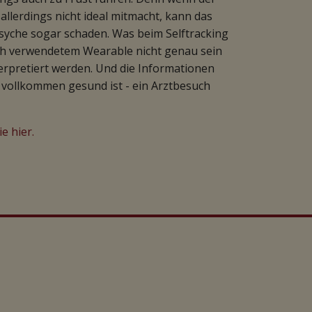
allerdings nicht ideal mitmacht, kann das
syche sogar schaden. Was beim Selftracking
ach verwendetem Wearable nicht genau sein
rpretiert werden. Und die Informationen
n vollkommen gesund ist - ein Arztbesuch
e hier.