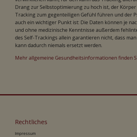
Drang zur Selbstoptimierung zu hoch ist, der Körper 
Tracking zum gegenteiligen Gefühl führen und der P
auch ein wichtiger Punkt ist: Die Daten können je n
und ohne medizinische Kenntnisse außerdem fehlinte
des Self-Trackings allein garantieren nicht, dass ma
kann dadurch niemals ersetzt werden.
Mehr allgemeine Gesundheitsinformationen finden Si
Rechtliches
Impressum