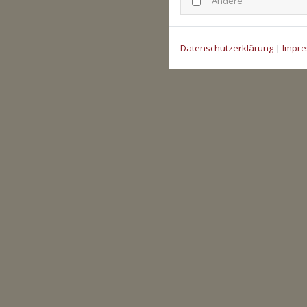
Andere
Datenschutzerklärung
|
Impr