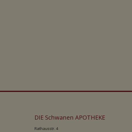
DIE Schwanen APOTHEKE
Rathausstr. 4