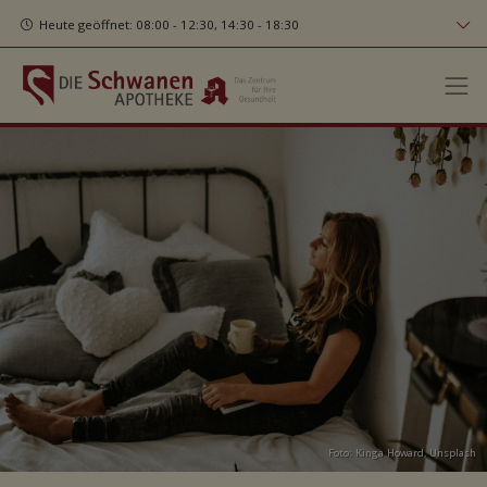
Heute geöffnet: 08:00 - 12:30, 14:30 - 18:30
Foto:
Kinga Howard
,
Unsplash