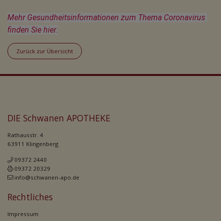
Mehr Gesundheitsinformationen zum Thema Coronavirus 
finden Sie hier.
Zurück zur Übersicht
DIE Schwanen APOTHEKE
Rathausstr. 4
63911 Klingenberg
09372 2440
09372 20329
info@schwanen-apo.de
Rechtliches
Impressum