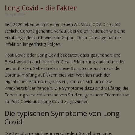
Long Covid – die Fakten
10. April 2024
Seit 2020 leben wir mit einer neuen Art Virus: COVID-19, oft
schlicht Corona genannt, verläuft bei vielen Patienten wie eine
Erkältung oder auch wie eine Grippe. Doch für einige hat die
Infektion längerfristig Folgen.
Post Covid oder Long Covid bedeutet, dass gesundheitliche
Beschwerden auch nach der Covid-Erkrankung andauern oder
neu auftreten. Selten treten diese Symptome auch nach der
Corona-Impfung auf. Wenn dies vier Wochen nach der
eigentlichen Erkrankung passiert, kann es sich um diese
Krankheitsbilder handeln. Die Symptome dazu sind vielfältig, die
Forschung versucht anhand von Studien, genauere Erkenntnisse
zu Post Covid und Long Covid zu gewinnen.
Die typischen Symptome von Long
Covid
Die Symptome sind sehr verschieden. So gehören unter