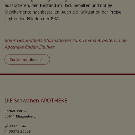
aussortieren, den Bestand im Blick behalten und nötige
Medikamente nachbestellen. Auch die Kalkulation der Preise
liegt in den Händen der PKA.
Mehr Gesundheitsinformationen zum Thema Arbeiten in der
Apotheke finden Sie hier.
Zurück zur Übersicht
DIE Schwanen APOTHEKE
Rathausstr. 4
63911 Klingenberg
09372 2440
09372 20329