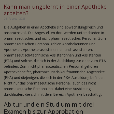
Kann man ungelernt in einer Apotheke
arbeiten?
06. Februar 2023
Die Aufgaben in einer Apotheke sind abwechslungsreich und
anspruchsvoll. Die Angestellten dort werden unterschieden in
pharmazeutisches und nicht pharmazeutisches Personal. Zum
pharmazeutischen Personal zählen Apothekerinnen und
Apotheker, Apothekerassistentinnen und -assistenten,
pharmazeutisch-technische Assistentinnen und Assistenten
(PTA) und solche, die sich in der Ausbildung zur oder zum PTA
befinden. Zum nicht pharmazeutischen Personal gehören
Apothekenhelfer, pharmazeutisch-kaufmännische Angestellte
(PKA) und diejenigen, die sich in der PKA-Ausbildung befinden.
Nicht nur das pharmazeutische Personal, auch das nicht
pharmazeutische Personal hat dabei eine Ausbildung
durchlaufen, die sich mit dem Bereich Apotheke beschäftigt.
Abitur und ein Studium mit drei
Examen bis zur Approbation