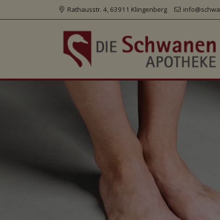
Rathausstr. 4, 63911 Klingenberg
info@schwa