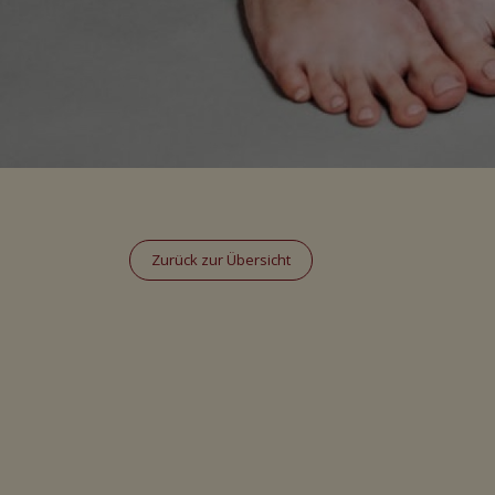
Zurück zur Übersicht