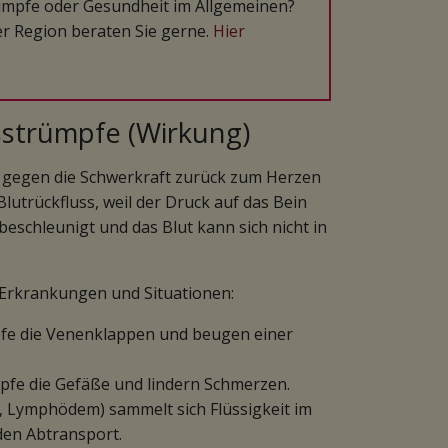
mpfe oder Gesundheit im Allgemeinen?
r Region beraten Sie gerne.
Hier
sstrümpfe (Wirkung)
t gegen die Schwerkraft zurück zum Herzen
trückfluss, weil der Druck auf das Bein
 beschleunigt und das Blut kann sich nicht in
Erkrankungen und Situationen:
pfe die Venenklappen und beugen einer
pfe die Gefäße und lindern Schmerzen.
, Lymphödem) sammelt sich Flüssigkeit im
en Abtransport.