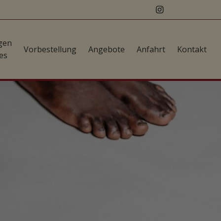
gen
Vorbestellung
Angebote
Anfahrt
Kontakt
es