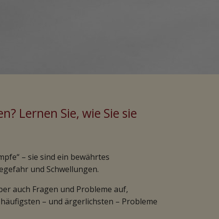
? Lernen Sie, wie Sie sie
pfe“ – sie sind ein bewährtes
segefahr und Schwellungen.
aber auch Fragen und Probleme auf,
 häufigsten – und ärgerlichsten – Probleme