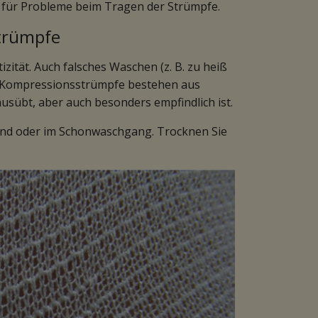
 für Probleme beim Tragen der Strümpfe.
Strümpfe
zität. Auch falsches Waschen (z. B. zu heiß
. Kompressionsstrümpfe bestehen aus
usübt, aber auch besonders empfindlich ist.
Hand oder im Schonwaschgang. Trocknen Sie