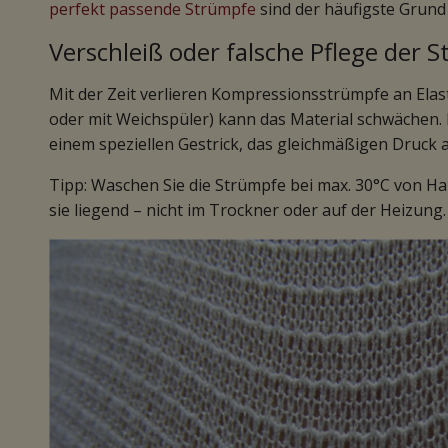
perfekt passende Strümpfe
sind der häufigste Grund
Verschleiß oder falsche Pflege der 
Mit der Zeit verlieren Kompressionsstrümpfe an Elasti
oder mit Weichspüler) kann das Material schwächen
einem speziellen Gestrick, das gleichmäßigen Druck a
Tipp: Waschen Sie die Strümpfe bei max. 30°C von 
sie liegend – nicht im Trockner oder auf der Heizung.