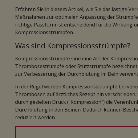
Erfahren Sie in diesem Artikel, wie Sie das lästige 
Maßnahmen zur optimalen Anpassung der Strümpfe a
richtige Passform ist entscheidend für die Wirkung 
Kompressionsstrümpfen.
Was sind Kompressionsstrümpfe?
Kompressionsstrümpfe sind eine Art der Kompressio
Thrombosestrümpfe oder Stützstrümpfe bezeichnet u
zur Verbesserung der Durchblutung im Bein verwend
In der Regel werden Kompressionsstrümpfe bei ven
Thrombosen auf ärztliches Rezept hin verschrieben. 
durch gezielten Druck ("Kompression") die Venenfunk
Durchblutung in den Beinen. Dadurch können Besch
reduziert werden.