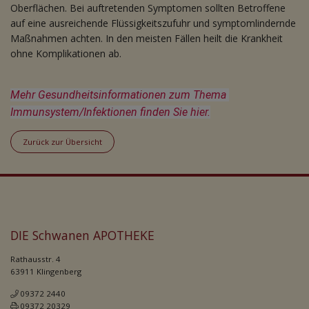
Oberflächen. Bei auftretenden Symptomen sollten Betroffene
auf eine ausreichende Flüssigkeitszufuhr und symptomlindernde
Maßnahmen achten. In den meisten Fällen heilt die Krankheit
ohne Komplikationen ab.
Mehr Gesundheitsinformationen zum Thema 
Immunsystem/Infektionen finden Sie hier.
Zurück zur Übersicht
DIE Schwanen APOTHEKE
Rathausstr. 4
63911 Klingenberg
09372 2440
09372 20329