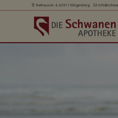
Rathausstr. 4, 63911 Klingenberg
info@schwa