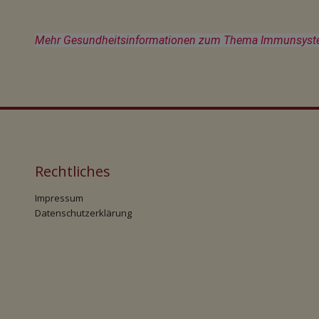
Mehr Gesundheitsinformationen zum Thema Immunsystem/
Rechtliches
Impressum
Datenschutzerklärung