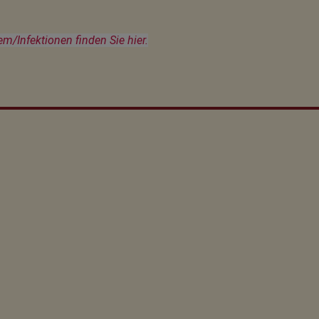
Infektionen finden Sie hier.