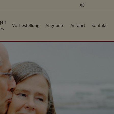
gen
Vorbestellung
Angebote
Anfahrt
Kontakt
es