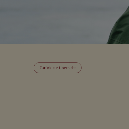
Zurück zur Übersicht